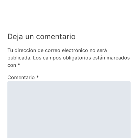
Deja un comentario
Tu dirección de correo electrónico no será
publicada.
Los campos obligatorios están marcados
con
*
Comentario
*