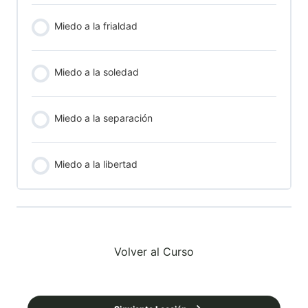
Miedo a la frialdad
Miedo a la soledad
Miedo a la separación
Miedo a la libertad
Volver al Curso