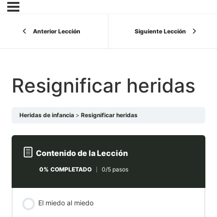
Anterior Lección
Siguiente Lección
Resignificar heridas
Heridas de infancia
Resignificar heridas
Contenido de la Lección
0% COMPLETADO
0/5 pasos
El miedo al miedo