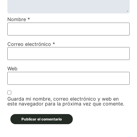
Nombre
*
Correo electrónico
*
Web
Guarda mi nombre, correo electrónico y web en
este navegador para la próxima vez que comente.