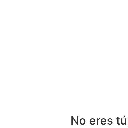
No eres tú