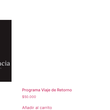
Programa Viaje de Retorno
$
50.000
Añadir al carrito