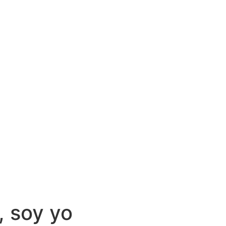
, soy yo