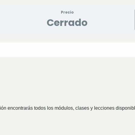
Precio
Cerrado
ión encontrarás todos los módulos, clases y lecciones disponibl