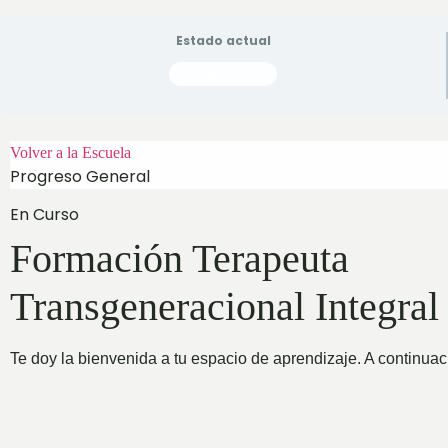
Estado actual
NO INSCRITO
Volver a la Escuela
Progreso General
En Curso
Formación Terapeuta
Transgeneracional Integral
Te doy la bienvenida a tu espacio de aprendizaje. A continuac