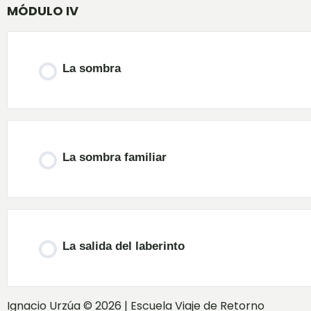
MÓDULO IV
La sombra
La sombra familiar
La salida del laberinto
Ignacio Urzúa © 2026 | Escuela Viaje de Retorno