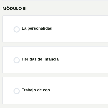
MÓDULO III
La personalidad
Heridas de infancia
Trabajo de ego