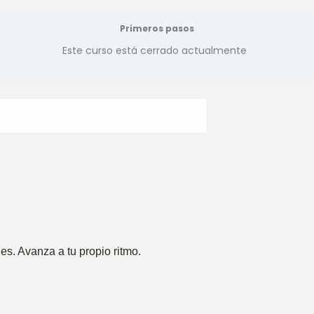
Primeros pasos
Este curso está cerrado actualmente
es. Avanza a tu propio ritmo.