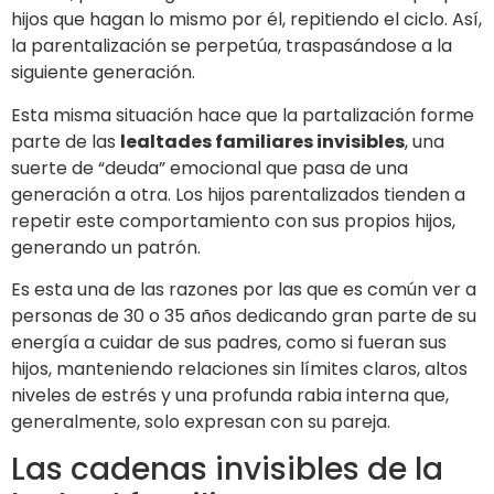
hijos que hagan lo mismo por él, repitiendo el ciclo. Así,
la parentalización se perpetúa, traspasándose a la
siguiente generación.
Esta misma situación hace que la partalización forme
parte de las
lealtades familiares invisibles
, una
suerte de “deuda” emocional que pasa de una
generación a otra. Los hijos parentalizados tienden a
repetir este comportamiento con sus propios hijos,
generando un patrón.
Es esta una de las razones por las que es común ver a
personas de 30 o 35 años dedicando gran parte de su
energía a cuidar de sus padres, como si fueran sus
hijos, manteniendo relaciones sin límites claros, altos
niveles de estrés y una profunda rabia interna que,
generalmente, solo expresan con su pareja.
Las cadenas invisibles de la