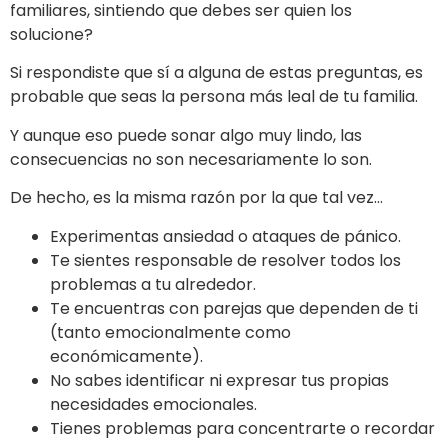
familiares, sintiendo que debes ser quien los
solucione?
Si respondiste que sí a alguna de estas preguntas, es
probable que seas la persona más leal de tu familia.
Y aunque eso puede sonar algo muy lindo, las
consecuencias no son necesariamente lo son.
De hecho, es la misma razón por la que tal vez…
Experimentas ansiedad o ataques de pánico.
Te sientes responsable de resolver todos los
problemas a tu alrededor.
Te encuentras con parejas que dependen de ti
(tanto emocionalmente como
económicamente).
No sabes identificar ni expresar tus propias
necesidades emocionales.
Tienes problemas para concentrarte o recordar