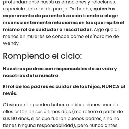
profundamente nuestras emociones y relaciones,
especialmente las de pareja. De hecho,
quien ha
experimentado parentalización tiende a elegir
inconscientemente relaciones en las que repite el
mismo rol de cuidador o rescatador.
Algo que al
menos en mujeres se conoce como el síndrome de
Wendy.
Rompiendo el ciclo:
Nuestros padres son responsables de su vida y
nosotros de la nuestra.
El rol de los padres es cuidar de los hijos, NUNCA al
revés.
Obviamente pueden haber modificaciones cuando
ellos estén en sus últimos días (me refiero a partir de
sus 80 años, si es que fueron buenos padres, sino no
tienes ninguna responsabilidad), pero nunca antes.