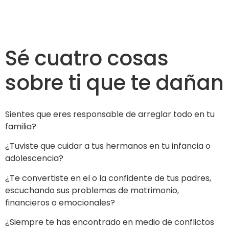
Sé cuatro cosas
sobre ti que te dañan
Sientes que eres responsable de arreglar todo en tu
familia?
¿Tuviste que cuidar a tus hermanos en tu infancia o
adolescencia?
¿Te convertiste en el o la confidente de tus padres,
escuchando sus problemas de matrimonio,
financieros o emocionales?
¿Siempre te has encontrado en medio de conflictos