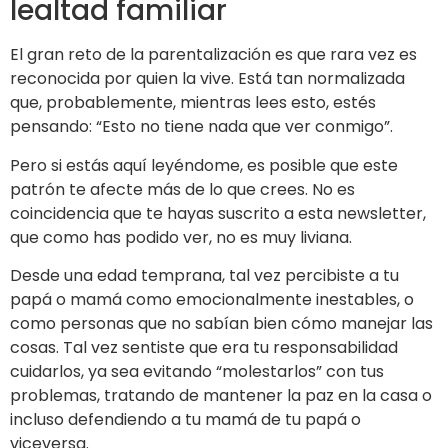
lealtad familiar
El gran reto de la parentalización es que rara vez es
reconocida por quien la vive. Está tan normalizada
que, probablemente, mientras lees esto, estés
pensando: “Esto no tiene nada que ver conmigo”.
Pero si estás aquí leyéndome, es posible que este
patrón te afecte más de lo que crees. No es
coincidencia que te hayas suscrito a esta newsletter,
que como has podido ver, no es muy liviana.
Desde una edad temprana, tal vez percibiste a tu
papá o mamá como emocionalmente inestables, o
como personas que no sabían bien cómo manejar las
cosas. Tal vez sentiste que era tu responsabilidad
cuidarlos, ya sea evitando “molestarlos” con tus
problemas, tratando de mantener la paz en la casa o
incluso defendiendo a tu mamá de tu papá o
viceversa.