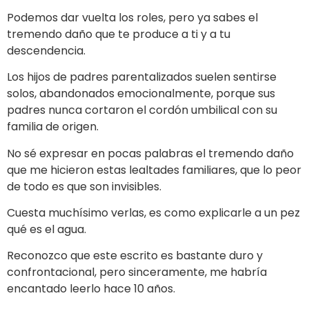
Podemos dar vuelta los roles, pero ya sabes el
tremendo daño que te produce a ti y a tu
descendencia.
Los hijos de padres parentalizados suelen sentirse
solos, abandonados emocionalmente, porque sus
padres nunca cortaron el cordón umbilical con su
familia de origen.
No sé expresar en pocas palabras el tremendo daño
que me hicieron estas lealtades familiares, que lo peor
de todo es que son invisibles.
Cuesta muchísimo verlas, es como explicarle a un pez
qué es el agua.
Reconozco que este escrito es bastante duro y
confrontacional, pero sinceramente, me habría
encantado leerlo hace 10 años.