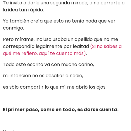
Te invito a darle una segunda mirada, a no cerrarte a
la idea tan rápido.
Yo también creía que esto no tenía nada que ver
conmigo.
Pero mírame, incluso usaba un apellido que no me
correspondía legalmente por lealtad
(Si no sabes a
qué me refiero, aquí te cuento más)
.
Todo este escrito va con mucho cariño,
mi intención no es desafiar a nadie,
es sólo compartir lo que mí me abrió los ojos.
El primer paso, como en todo, es darse cuenta.