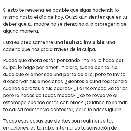
Si esto te resuena, es posible que sigas haciendo lo
mismo hasta el día de hoy. Quizá aún sientes que es tu
deber que tu madre no se sienta sola, o protegerla de
alguna manera.
Esta es precisamente una
lealtad invisible
: una
cadena que nos ata a través de la culpa.
Puede que ahora estés pensando: “Yo no lo hago por
culpa, lo hago por amor”. Y claro, suena bonito. No
dudo que el amor sea una parte de ello, pero te invito
a observar tus emociones: ¿Sientes alguna resistencia
cuando abrazas a tus padres? ¿Te incomoda visitarlos
pero lo haces de todos modos? ¿Se te revuelve el
estómago cuando estás con ellos? ¿Cuando te llaman
te causa resistencia contestar, pero lo haces igual?
Todas esas cosas que sientes son realmente tus
emociones, es tu rabia interna, es tu sensación de