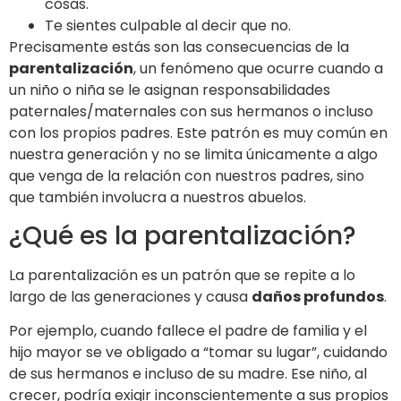
cosas.
Te sientes culpable al decir que no.
Precisamente estás son las consecuencias de la
parentalización
, un fenómeno que ocurre cuando a
un niño o niña se le asignan responsabilidades
paternales/maternales con sus hermanos o incluso
con los propios padres. Este patrón es muy común en
nuestra generación y no se limita únicamente a algo
que venga de la relación con nuestros padres, sino
que también involucra a nuestros abuelos.
¿Qué es la parentalización?
La parentalización es un patrón que se repite a lo
largo de las generaciones y causa
daños profundos
.
Por ejemplo, cuando fallece el padre de familia y el
hijo mayor se ve obligado a “tomar su lugar”, cuidando
de sus hermanos e incluso de su madre. Ese niño, al
crecer, podría exigir inconscientemente a sus propios