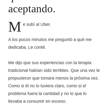
aceptando.
M
e subí al Uber.
A los pocos minutos me preguntó a qué me
dedicaba. Le conté.
Me dijo que sus experiencias con la terapia
tradicional habían sido terribles. Que una vez le
propusieron que tomara menos la próxima vez.
Como si él no lo tuviera claro, como si el
problema fuera la cantidad y no lo que lo
llevaba a consumir en exceso.