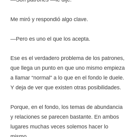
Me miró y respondió algo clave.
—Pero es uno el que los acepta.
Ese es el verdadero problema de los patrones,
que llega un punto en que uno mismo empieza
a llamar “normal” a lo que en el fondo le duele.
Y deja de ver que existen otras posibilidades.
Porque, en el fondo, los temas de abundancia
y relaciones se parecen bastante. En ambos
lugares muchas veces solemos hacer lo
mismo.