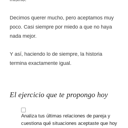
Decimos querer mucho, pero aceptamos muy
poco. Casi siempre por miedo a que no haya
nada mejor.
Y así, haciendo lo de siempre, la historia
termina exactamente igual.
El ejercicio que te propongo hoy
Analiza tus últimas relaciones de pareja y
cuestiona qué situaciones aceptaste que hoy