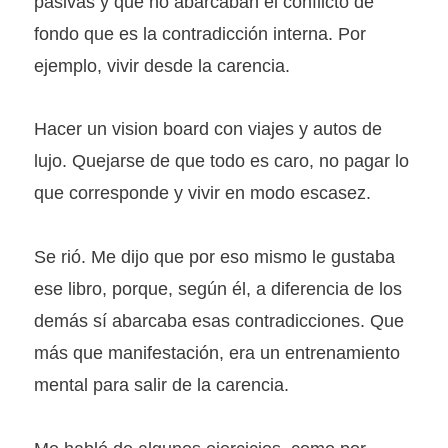
pasivas y que no abarcaban el conflicto de
fondo que es la contradicción interna. Por
ejemplo, vivir desde la carencia.
Hacer un vision board con viajes y autos de
lujo. Quejarse de que todo es caro, no pagar lo
que corresponde y vivir en modo escasez.
Se rió. Me dijo que por eso mismo le gustaba
ese libro, porque, según él, a diferencia de los
demás sí abarcaba esas contradicciones. Que
más que manifestación, era un entrenamiento
mental para salir de la carencia.