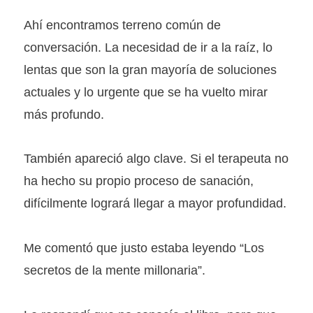
Ahí encontramos terreno común de
conversación. La necesidad de ir a la raíz, lo
lentas que son la gran mayoría de soluciones
actuales y lo urgente que se ha vuelto mirar
más profundo.
También apareció algo clave. Si el terapeuta no
ha hecho su propio proceso de sanación,
difícilmente logrará llegar a mayor profundidad.
Me comentó que justo estaba leyendo “Los
secretos de la mente millonaria”.