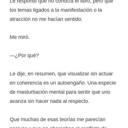
Le respondí que no conocía el libro, pero que
los temas ligados a la manifestación o la
atracción no me hacían sentido.
Me miró.
—¿Por qué?
Le dije, en resumen, que visualizar sin actuar
en coherencia es un autoengaño. Una especie
de masturbación mental para sentir que uno
avanza sin hacer nada al respecto.
Que muchas de esas teorías me parecían