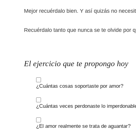
Mejor recuérdalo bien. Y así quizás no necesita
Recuérdalo tanto que nunca se te olvide por q
El ejercicio que te propongo hoy
¿Cuántas cosas soportaste por amor?
¿Cuántas veces perdonaste lo imperdonable 
¿El amor realmente se trata de aguantar?