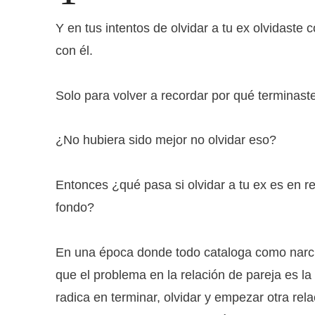
Y en tus intentos de olvidar a tu ex olvidaste
con él.
Solo para volver a recordar por qué terminaste
¿No hubiera sido mejor no olvidar eso?
Entonces ¿qué pasa si olvidar a tu ex es en r
fondo?
En una época donde todo cataloga como narci
que el problema en la relación de pareja es la
radica en terminar, olvidar y empezar otra rel