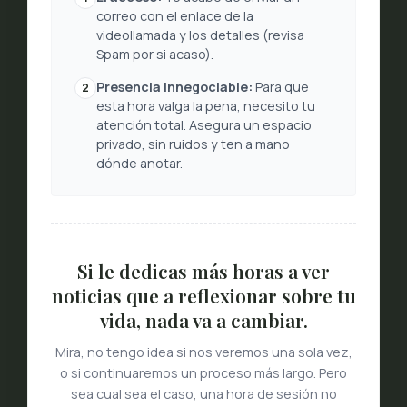
correo con el enlace de la
videollamada y los detalles (revisa
Spam por si acaso).
Presencia innegociable:
Para que
2
esta hora valga la pena, necesito tu
atención total. Asegura un espacio
privado, sin ruidos y ten a mano
dónde anotar.
Si le dedicas más horas a ver
noticias que a reflexionar sobre tu
vida, nada va a cambiar.
Mira, no tengo idea si nos veremos una sola vez,
o si continuaremos un proceso más largo. Pero
sea cual sea el caso, una hora de sesión no