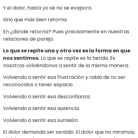
Y el dolor, hasta yo sé no se evapora.
Sino que más bien retorna.
En ¿dónde retorna? Pues precisamente en nuestras
relaciones de pareja.
Lo que se repite una y otra vez es la forma en que
nos sentimos.
Lo que se repite es la herida. Es
nosotros volviéndonos a sentir de la misma manera.
Volviendo a sentir esa frustración y rabia de no ser
reconocidos o tener espacio.
Volviendo a sentir esa desconfianza.
Volviendo a sentir esa ausencia.
Volviendo a sentir esa sumisión.
El dolor demanda ser sentido. El dolor que no miramos,