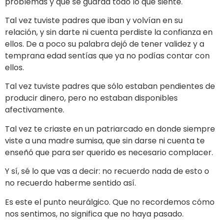
problemas y que se guarda todo lo que siente.
Tal vez tuviste padres que iban y volvían en su
relación, y sin darte ni cuenta perdiste la confianza en
ellos. De a poco su palabra dejó de tener validez y a
temprana edad sentías que ya no podías contar con
ellos.
Tal vez tuviste padres que sólo estaban pendientes de
producir dinero, pero no estaban disponibles
afectivamente.
Tal vez te criaste en un patriarcado en donde siempre
viste a una madre sumisa, que sin darse ni cuenta te
enseñó que para ser querido es necesario complacer.
Y sí, sé lo que vas a decir: no recuerdo nada de esto o
no recuerdo haberme sentido así.
Es este el punto neurálgico. Que no recordemos cómo
nos sentimos, no significa que no haya pasado.