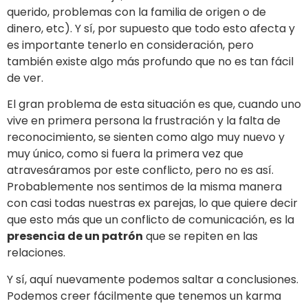
querido, problemas con la familia de origen o de
dinero, etc). Y sí, por supuesto que todo esto afecta y
es importante tenerlo en consideración, pero
también existe algo más profundo que no es tan fácil
de ver.
El gran problema de esta situación es que, cuando uno
vive en primera persona la frustración y la falta de
reconocimiento, se sienten como algo muy nuevo y
muy único, como si fuera la primera vez que
atravesáramos por este conflicto, pero no es así.
Probablemente nos sentimos de la misma manera
con casi todas nuestras ex parejas, lo que quiere decir
que esto más que un conflicto de comunicación, es la
presencia de un patrón
que se repiten en las
relaciones.
Y sí, aquí nuevamente podemos saltar a conclusiones.
Podemos creer fácilmente que tenemos un karma