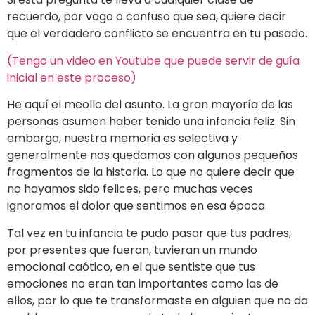
recuerdo, por vago o confuso que sea, quiere decir
que el verdadero conflicto se encuentra en tu pasado.
(Tengo un video en Youtube que puede servir de guía
inicial en este proceso)
He aquí el meollo del asunto. La gran mayoría de las
personas asumen haber tenido una infancia feliz. Sin
embargo, nuestra memoria es selectiva y
generalmente nos quedamos con algunos pequeños
fragmentos de la historia. Lo que no quiere decir que
no hayamos sido felices, pero muchas veces
ignoramos el dolor que sentimos en esa época.
Tal vez en tu infancia te pudo pasar que tus padres,
por presentes que fueran, tuvieran un mundo
emocional caótico, en el que sentiste que tus
emociones no eran tan importantes como las de
ellos, por lo que te transformaste en alguien que no da