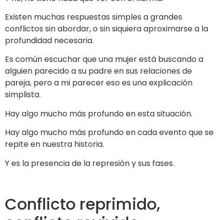
Existen muchas respuestas simples a grandes
conflictos sin abordar, o sin siquiera aproximarse a la
profundidad necesaria.
Es común escuchar que una mujer está buscando a
alguien parecido a su padre en sus relaciones de
pareja, pero a mi parecer eso es una explicación
simplista.
Hay algo mucho más profundo en esta situación.
Hay algo mucho más profundo en cada evento que se
repite en nuestra historia.
Y es la presencia de la represión y sus fases.
Conflicto reprimido,