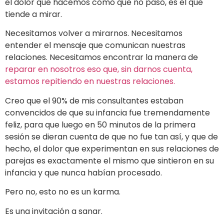
el dolor que hacemos como que no pasó, es el que
tiende a mirar.
Necesitamos volver a mirarnos. Necesitamos
entender el mensaje que comunican nuestras
relaciones. Necesitamos encontrar la manera de
reparar en nosotros eso que, sin darnos cuenta,
estamos repitiendo en nuestras relaciones.
Creo que el 90% de mis consultantes estaban
convencidos de que su infancia fue tremendamente
feliz, para que luego en 50 minutos de la primera
sesión se dieran cuenta de que no fue tan así, y que de
hecho, el dolor que experimentan en sus relaciones de
parejas es exactamente el mismo que sintieron en su
infancia y que nunca habían procesado.
Pero no, esto no es un karma.
Es una invitación a sanar.