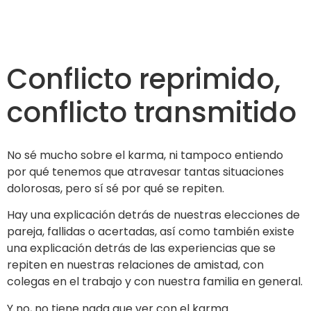
Conflicto reprimido,
conflicto transmitido
No sé mucho sobre el karma, ni tampoco entiendo
por qué tenemos que atravesar tantas situaciones
dolorosas, pero sí sé por qué se repiten.
Hay una explicación detrás de nuestras elecciones de
pareja, fallidas o acertadas, así como también existe
una explicación detrás de las experiencias que se
repiten en nuestras relaciones de amistad, con
colegas en el trabajo y con nuestra familia en general.
Y no, no tiene nada que ver con el karma.