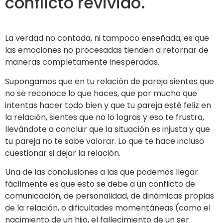
conflicto revivido.
La verdad no contada, ni tampoco enseñada, es que
las emociones no procesadas tienden a retornar de
maneras completamente inesperadas.
Supongamos que en tu relación de pareja sientes que
no se reconoce lo que haces, que por mucho que
intentas hacer todo bien y que tu pareja esté feliz en
la relación, sientes que no lo logras y eso te frustra,
llevándote a concluir que la situación es injusta y que
tu pareja no te sabe valorar. Lo que te hace incluso
cuestionar si dejar la relación.
Una de las conclusiones a las que podemos llegar
fácilmente es que esto se debe a un conflicto de
comunicación, de personalidad, de dinámicas propias
de la relación, o dificultades momentáneas (como el
nacimiento de un hijo, el fallecimiento de un ser