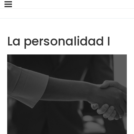
La personalidad I