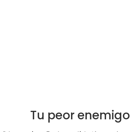
Tu peor enemigo 