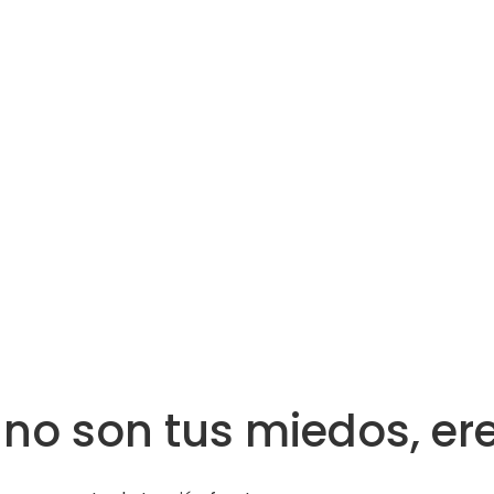
no son tus miedos, ere