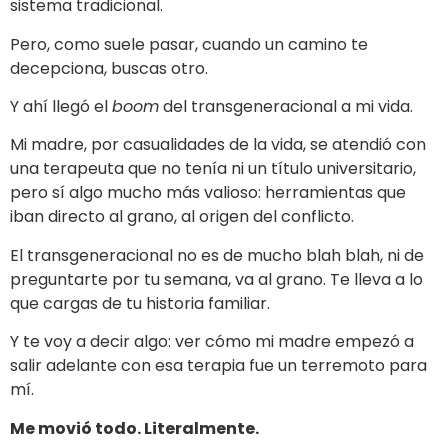
sistema tradicional.
Pero, como suele pasar, cuando un camino te
decepciona, buscas otro.
Y ahí llegó el
boom
del transgeneracional a mi vida.
Mi madre, por casualidades de la vida, se atendió con
una terapeuta que no tenía ni un título universitario,
pero sí algo mucho más valioso: herramientas que
iban directo al grano, al origen del conflicto.
El transgeneracional no es de mucho blah blah, ni de
preguntarte por tu semana, va al grano. Te lleva a lo
que cargas de tu historia familiar.
Y te voy a decir algo: ver cómo mi madre empezó a
salir adelante con esa terapia fue un terremoto para
mí.
Me movió todo. Literalmente.