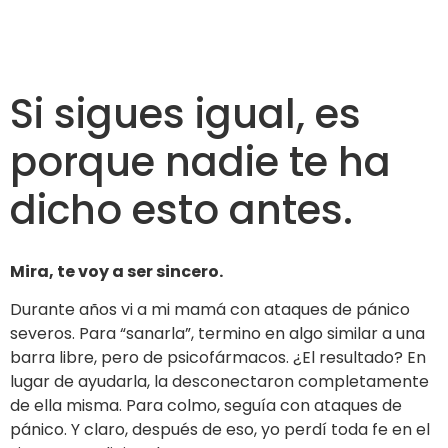
Si sigues igual, es
porque nadie te ha
dicho esto antes.
Mira, te voy a ser sincero.
Durante años vi a mi mamá con ataques de pánico
severos. Para “sanarla”, termino en algo similar a una
barra libre, pero de psicofármacos. ¿El resultado? En
lugar de ayudarla, la desconectaron completamente
de ella misma. Para colmo, seguía con ataques de
pánico. Y claro, después de eso, yo perdí toda fe en el