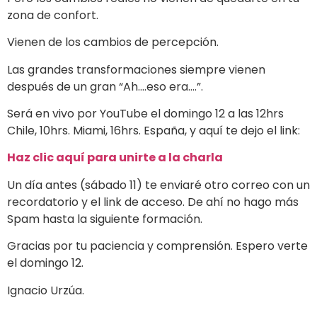
zona de confort.
Vienen de los cambios de percepción.
Las grandes transformaciones siempre vienen
después de un gran “Ah….eso era….”.
Será en vivo por YouTube el domingo 12 a las 12hrs
Chile, 10hrs. Miami, 16hrs. España, y aquí te dejo el link:
Haz clic aquí para unirte a la charla
Un día antes (sábado 11) te enviaré otro correo con un
recordatorio y el link de acceso. De ahí no hago más
Spam hasta la siguiente formación.
Gracias por tu paciencia y comprensión. Espero verte
el domingo 12.
Ignacio Urzúa.