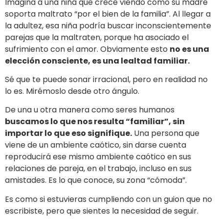
Imagina a una niña que crece viendo cómo su madre
soporta maltrato “por el bien de la familia”. Al llegar a
la adultez, esa niña podría buscar inconscientemente
parejas que la maltraten, porque ha asociado el
sufrimiento con el amor. Obviamente esto
no es una
elección consciente, es una lealtad familiar.
Sé que te puede sonar irracional, pero en realidad no
lo es. Mirémoslo desde otro ángulo.
De una u otra manera como seres humanos
buscamos lo que nos resulta “familiar”, sin
importar lo que eso signifique.
Una persona que
viene de un ambiente caótico, sin darse cuenta
reproducirá ese mismo ambiente caótico en sus
relaciones de pareja, en el trabajo, incluso en sus
amistades. Es lo que conoce, su zona “cómoda”.
Es como si estuvieras cumpliendo con un guion que no
escribiste, pero que sientes la necesidad de seguir.