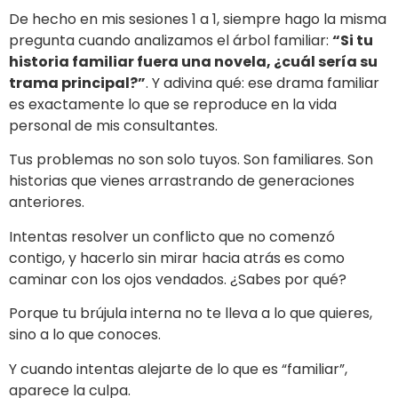
De hecho en mis sesiones 1 a 1, siempre hago la misma
pregunta cuando analizamos el árbol familiar:
“Si tu
historia familiar fuera una novela, ¿cuál sería su
trama principal?”
. Y adivina qué: ese drama familiar
es exactamente lo que se reproduce en la vida
personal de mis consultantes.
Tus problemas no son solo tuyos. Son familiares. Son
historias que vienes arrastrando de generaciones
anteriores.
Intentas resolver un conflicto que no comenzó
contigo, y hacerlo sin mirar hacia atrás es como
caminar con los ojos vendados. ¿Sabes por qué?
Porque tu brújula interna no te lleva a lo que quieres,
sino a lo que conoces.
Y cuando intentas alejarte de lo que es “familiar”,
aparece la culpa.