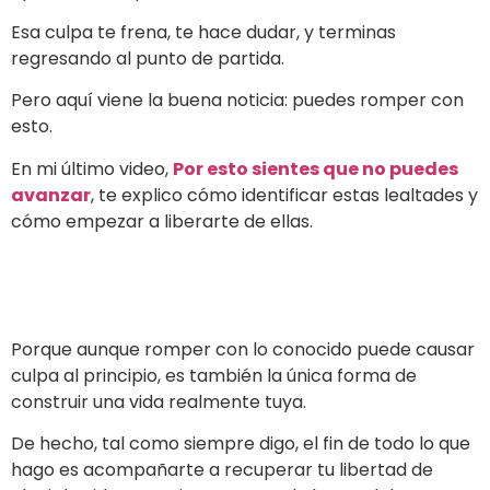
Esa culpa te frena, te hace dudar, y terminas
regresando al punto de partida.
Pero aquí viene la buena noticia: puedes romper con
esto.
En mi último video,
Por esto sientes que no puedes
avanzar
, te explico cómo identificar estas lealtades y
cómo empezar a liberarte de ellas.
Porque aunque romper con lo conocido puede causar
culpa al principio, es también la única forma de
construir una vida realmente tuya.
De hecho, tal como siempre digo, el fin de todo lo que
hago es acompañarte a recuperar tu libertad de