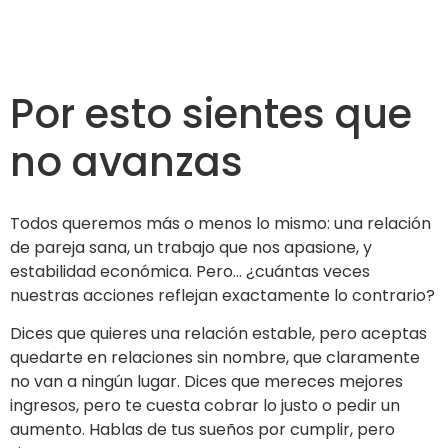
Por esto sientes que
no avanzas
Todos queremos más o menos lo mismo: una relación
de pareja sana, un trabajo que nos apasione, y
estabilidad económica. Pero… ¿cuántas veces
nuestras acciones reflejan exactamente lo contrario?
Dices que quieres una relación estable, pero aceptas
quedarte en relaciones sin nombre, que claramente
no van a ningún lugar. Dices que mereces mejores
ingresos, pero te cuesta cobrar lo justo o pedir un
aumento. Hablas de tus sueños por cumplir, pero