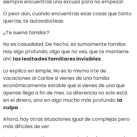
siempre encuentras una excusa para no empezar.
O peor aún, cuando encuentras esas cosas que tanto
querías, te autosaboteas.
¿Te suena familiar?
No es casualidad. De hecho, es sumamente familiar.
Hay algo profundo, algo que no ves, que te mantiene
ahí:
las lealtades familiares invisibles
.
Lo explico en simple; No es lo mismo irte de
vacaciones al Caribe si vienes de una familia
económicamente estable que si vienes de una que
apenas llega a fin de mes. La diferencia no solo está
en el dinero, sino en algo mucho más profundo:
la
culpa
.
Ahora, hay otras situaciones igual de complejas pero
más difíciles de ver.