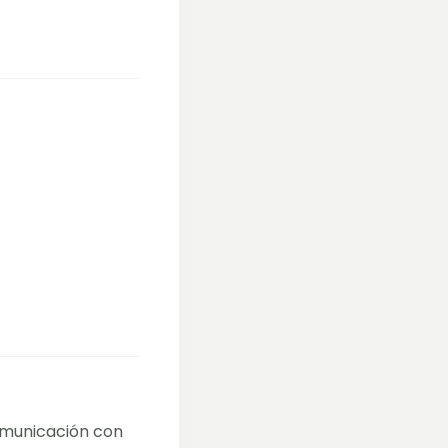
comunicación con