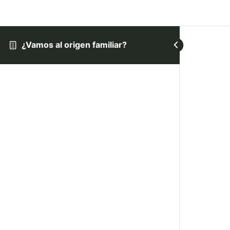
¿Vamos al origen familiar?