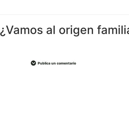
¿Vamos al origen famili
Publica un comentario