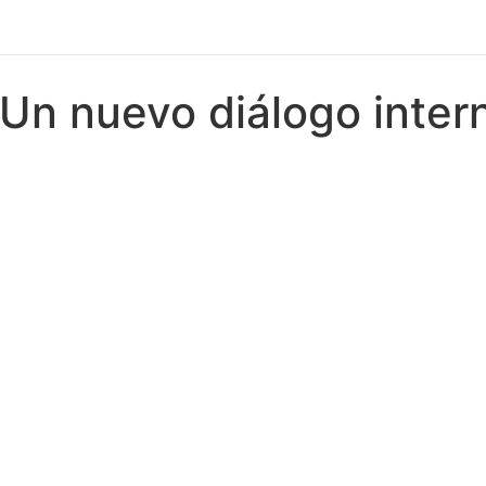
Un nuevo diálogo inter