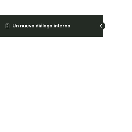
Un nuevo diálogo interno