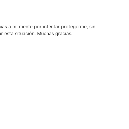
ias a mi mente por intentar protegerme, sin
 esta situación. Muchas gracias.