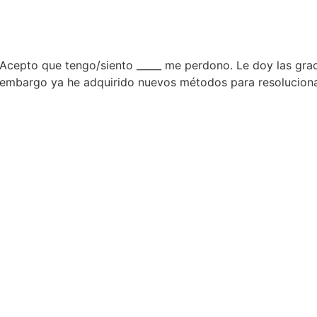
Acepto que tengo/siento _____ me perdono. Le doy las grac
embargo ya he adquirido nuevos métodos para resolucionar