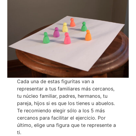
Cada una de estas figuritas van a
representar a tus familiares más cercanos,
tu núcleo familiar, padres, hermanos, tu
pareja, hijos si es que los tienes u abuelos.
Te recomiendo elegir sólo a los 5 más
cercanos para facilitar el ejercicio. Por
último, elige una figura que te represente a
ti.