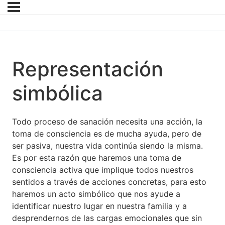
Representación
simbólica
Todo proceso de sanación necesita una acción, la
toma de consciencia es de mucha ayuda, pero de
ser pasiva, nuestra vida continúa siendo la misma.
Es por esta razón que haremos una toma de
consciencia activa que implique todos nuestros
sentidos a través de acciones concretas, para esto
haremos un acto simbólico que nos ayude a
identificar nuestro lugar en nuestra familia y a
desprendernos de las cargas emocionales que sin