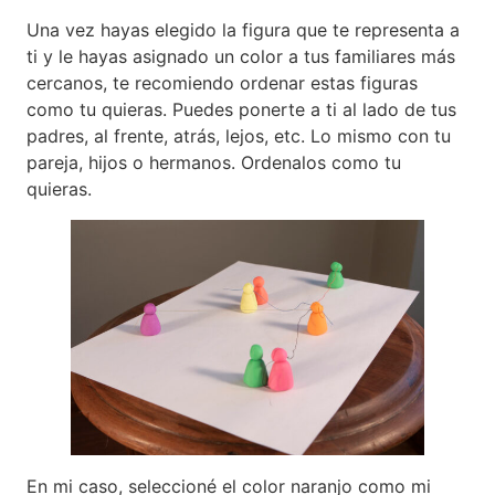
Una vez hayas elegido la figura que te representa a
ti y le hayas asignado un color a tus familiares más
cercanos, te recomiendo ordenar estas figuras
como tu quieras. Puedes ponerte a ti al lado de tus
padres, al frente, atrás, lejos, etc. Lo mismo con tu
pareja, hijos o hermanos. Ordenalos como tu
quieras.
En mi caso, seleccioné el color naranjo como mi