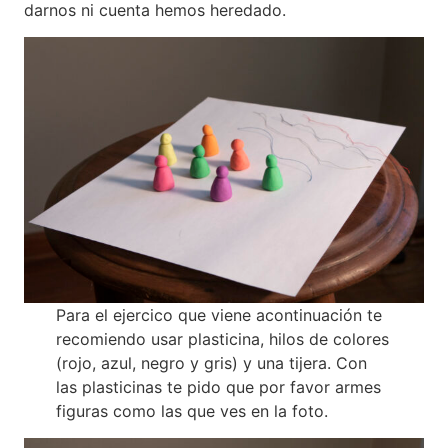
darnos ni cuenta hemos heredado.
Para el ejercico que viene acontinuación te
recomiendo usar plasticina, hilos de colores
(rojo, azul, negro y gris) y una tijera. Con
las plasticinas te pido que por favor armes
figuras como las que ves en la foto.