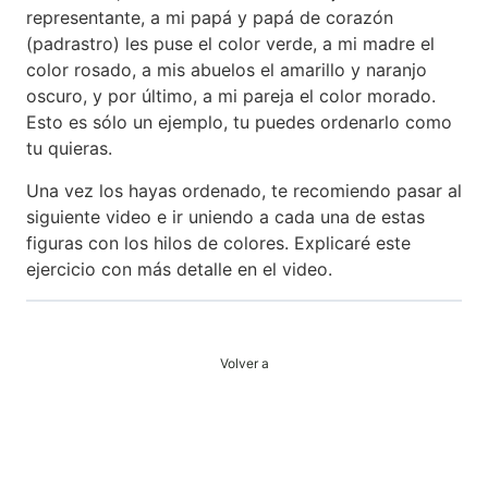
representante, a mi papá y papá de corazón
(padrastro) les puse el color verde, a mi madre el
color rosado, a mis abuelos el amarillo y naranjo
oscuro, y por último, a mi pareja el color morado.
Esto es sólo un ejemplo, tu puedes ordenarlo como
tu quieras.
Una vez los hayas ordenado, te recomiendo pasar al
siguiente video e ir uniendo a cada una de estas
figuras con los hilos de colores. Explicaré este
ejercicio con más detalle en el video.
Volver a