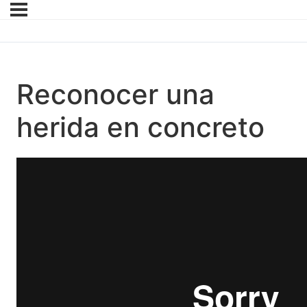
Reconocer una
herida en concreto