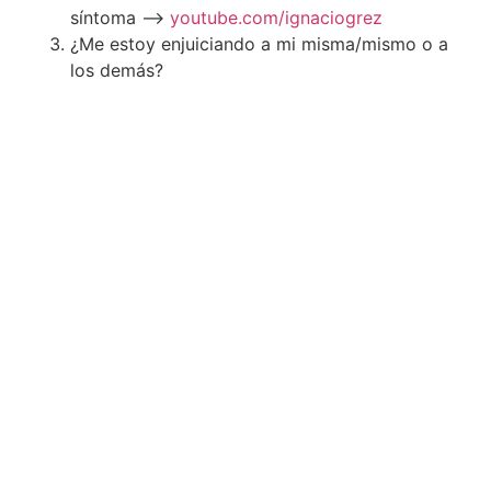
síntoma –>
youtube.com/ignaciogrez
¿Me estoy enjuiciando a mi misma/mismo o a
los demás?