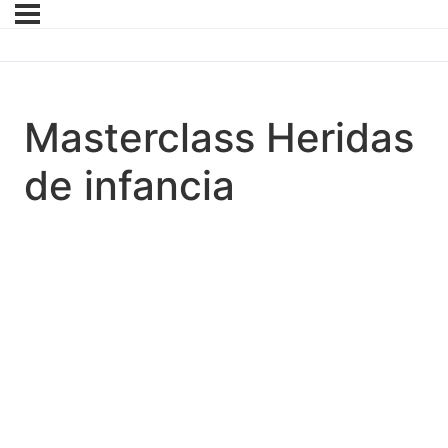
Masterclass Heridas
de infancia