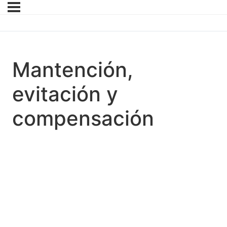
Mantención,
evitación y
compensación