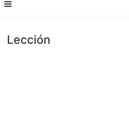
Lección