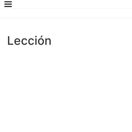
Lección