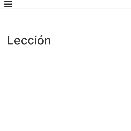
Lección