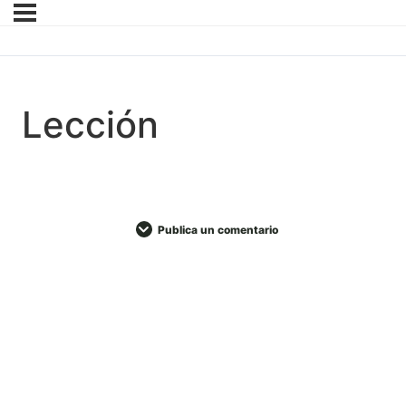
Lección
Publica un comentario