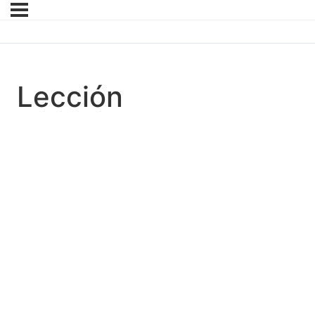
Lección