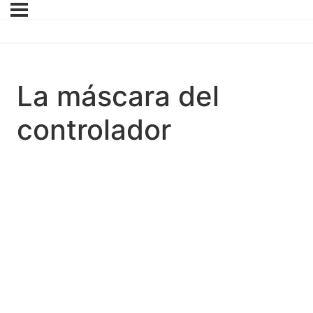
La máscara del
controlador