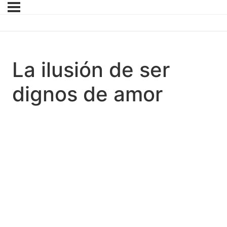
La ilusión de ser
dignos de amor