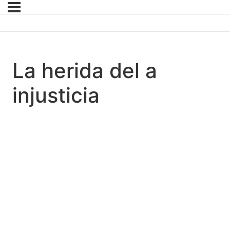
La herida del a
injusticia