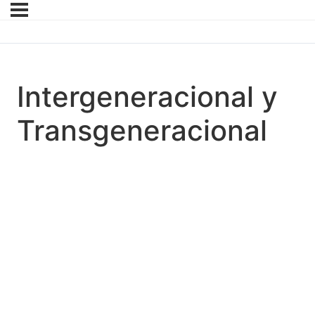
Intergeneracional y
Transgeneracional