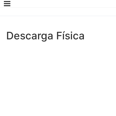
Descarga Física