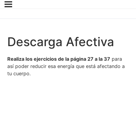
Descarga Afectiva
Realiza los ejercicios de la página 27 a la 37
para
así poder reducir esa energía que está afectando a
tu cuerpo.