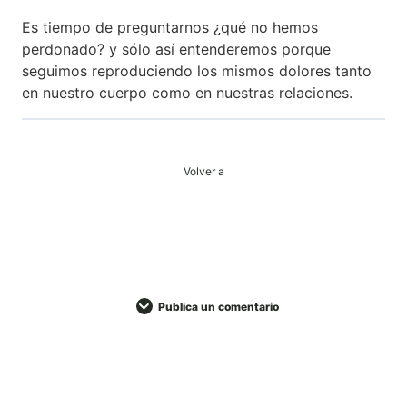
Es tiempo de preguntarnos ¿qué no hemos
perdonado? y sólo así entenderemos porque
seguimos reproduciendo los mismos dolores tanto
en nuestro cuerpo como en nuestras relaciones.
Volver a
Publica un comentario