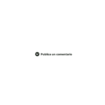
Publica un comentario