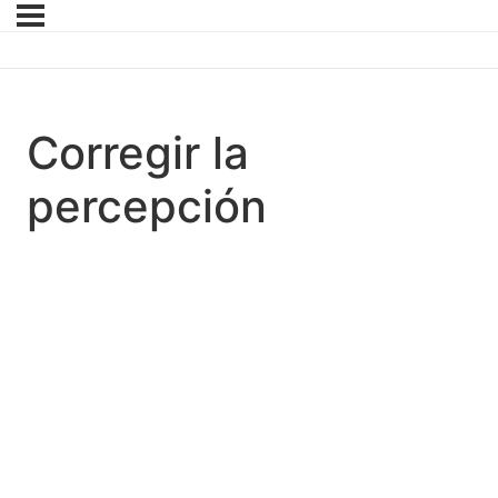
Corregir la
percepción