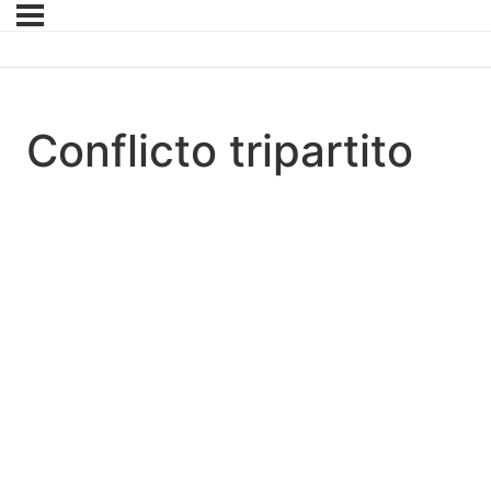
Conflicto tripartito