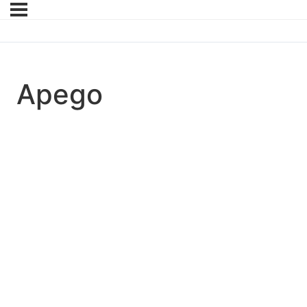
Apego