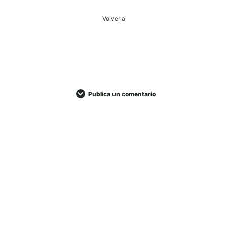
Volver a
Publica un comentario