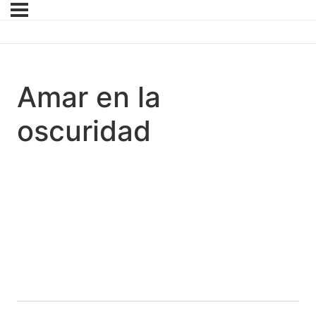
Amar en la
oscuridad