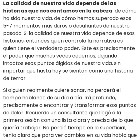
La calidad de nuestra vida depende de las
historias que nos contamos en la cabeza
: de cómo
ha sido nuestra vida, de cómo hemos superado esos
5-7 momentos más duros o desafiantes de nuestro
pasado. Si la calidad de nuestra vida depende de esas
historias, entonces quien controla la narrativa es
quien tiene el verdadero poder. Este es precisamente
el poder que muchas veces cedemos, dejando
intactos esos puntos álgidos de nuestra vida, sin
importar que hasta hoy se sientan como una historia
de terror.
Si alguien realmente quiere sanar, no perderá el
tiempo hablando de su día a día. Irá profundo,
precisamente a encontrar y transformar esos puntos
de dolor. Recuerdo un consultante que llegó a la
primera sesión con una lista clara y precisa de lo que
quería trabajar. No perdió tiempo en lo superficial,
tenía claro que para ver cambios en su vida había que