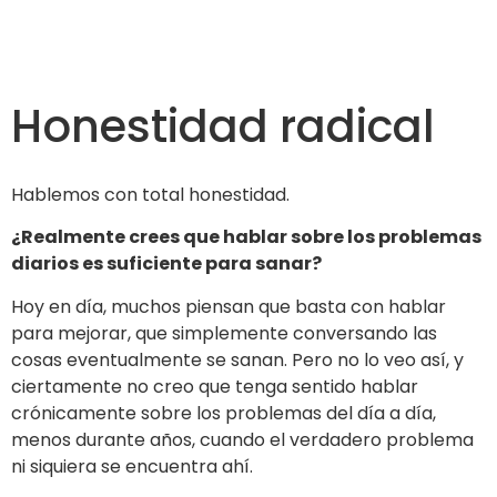
Honestidad radical
Hablemos con total honestidad.
¿Realmente crees que hablar sobre los problemas
diarios es suficiente para sanar?
Hoy en día, muchos piensan que basta con hablar
para mejorar, que simplemente conversando las
cosas eventualmente se sanan. Pero no lo veo así, y
ciertamente no creo que tenga sentido hablar
crónicamente sobre los problemas del día a día,
menos durante años, cuando el verdadero problema
ni siquiera se encuentra ahí.