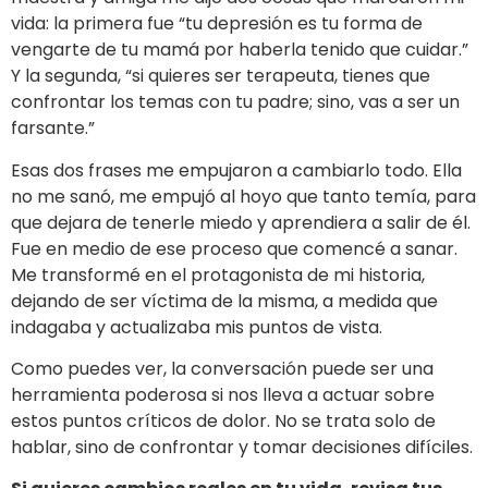
vida: la primera fue “tu depresión es tu forma de
vengarte de tu mamá por haberla tenido que cuidar.”
Y la segunda, “si quieres ser terapeuta, tienes que
confrontar los temas con tu padre; sino, vas a ser un
farsante.”
Esas dos frases me empujaron a cambiarlo todo. Ella
no me sanó, me empujó al hoyo que tanto temía, para
que dejara de tenerle miedo y aprendiera a salir de él.
Fue en medio de ese proceso que comencé a sanar.
Me transformé en el protagonista de mi historia,
dejando de ser víctima de la misma, a medida que
indagaba y actualizaba mis puntos de vista.
Como puedes ver, la conversación puede ser una
herramienta poderosa si nos lleva a actuar sobre
estos puntos críticos de dolor. No se trata solo de
hablar, sino de confrontar y tomar decisiones difíciles.