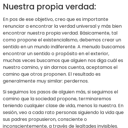
Nuestra propia verdad:
En pos de ese objetivo, creo que es importante
renunciar a encontrar la verdad universal y más bien
encontrar nuestra propia verdad. Básicamente, tal
como propone el existencialismo, debemos crear un
sentido en un mundo indiferente. A menudo buscamos
encontrar un sentido o propósito en el exterior,
muchas veces buscamos que alguien nos diga cuál es
nuestro camino, y sin darnos cuenta, aceptamos el
camino que otros proponen. El resultado es
generalmente muy similar: perdernos.
Si seguimos los pasos de alguien más, si seguimos el
camino que la sociedad propone, terminaremos
teniendo cualquier clase de vida, menos la nuestra. En
sesión, veo a cada rato personas siguiendo la vida que
sus padres propusieron, consciente o
inconscientemente, a través de lealtades invisibles.