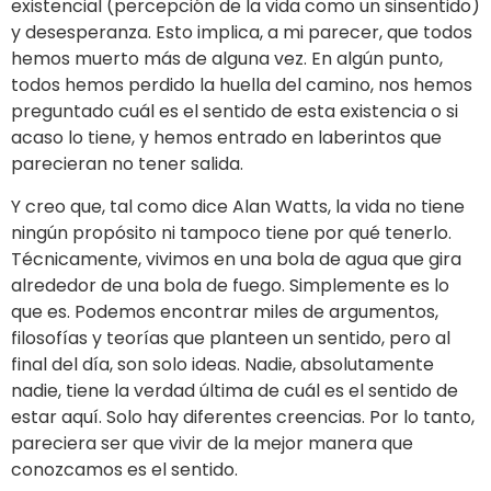
existencial (percepción de la vida como un sinsentido)
y desesperanza. Esto implica, a mi parecer, que todos
hemos muerto más de alguna vez. En algún punto,
todos hemos perdido la huella del camino, nos hemos
preguntado cuál es el sentido de esta existencia o si
acaso lo tiene, y hemos entrado en laberintos que
parecieran no tener salida.
Y creo que, tal como dice Alan Watts, la vida no tiene
ningún propósito ni tampoco tiene por qué tenerlo.
Técnicamente, vivimos en una bola de agua que gira
alrededor de una bola de fuego. Simplemente es lo
que es. Podemos encontrar miles de argumentos,
filosofías y teorías que planteen un sentido, pero al
final del día, son solo ideas. Nadie, absolutamente
nadie, tiene la verdad última de cuál es el sentido de
estar aquí. Solo hay diferentes creencias. Por lo tanto,
pareciera ser que vivir de la mejor manera que
conozcamos es el sentido.