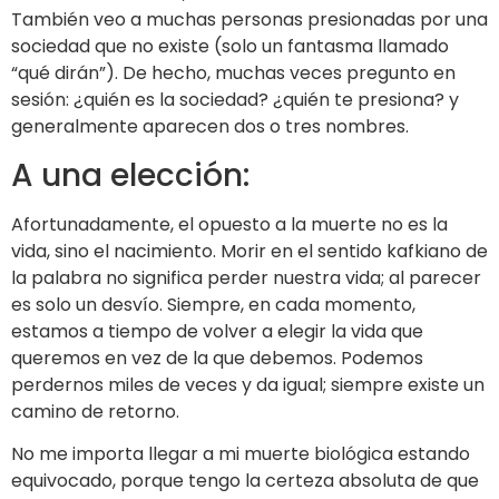
También veo a muchas personas presionadas por una
sociedad que no existe (solo un fantasma llamado
“qué dirán”). De hecho, muchas veces pregunto en
sesión: ¿quién es la sociedad? ¿quién te presiona? y
generalmente aparecen dos o tres nombres.
A una elección:
Afortunadamente, el opuesto a la muerte no es la
vida, sino el nacimiento. Morir en el sentido kafkiano de
la palabra no significa perder nuestra vida; al parecer
es solo un desvío. Siempre, en cada momento,
estamos a tiempo de volver a elegir la vida que
queremos en vez de la que debemos. Podemos
perdernos miles de veces y da igual; siempre existe un
camino de retorno.
No me importa llegar a mi muerte biológica estando
equivocado, porque tengo la certeza absoluta de que