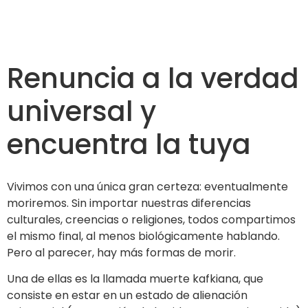
Renuncia a la verdad
universal y
encuentra la tuya
Vivimos con una única gran certeza: eventualmente
moriremos. Sin importar nuestras diferencias
culturales, creencias o religiones, todos compartimos
el mismo final, al menos biológicamente hablando.
Pero al parecer, hay más formas de morir.
Una de ellas es la llamada muerte kafkiana, que
consiste en estar en un estado de alienación