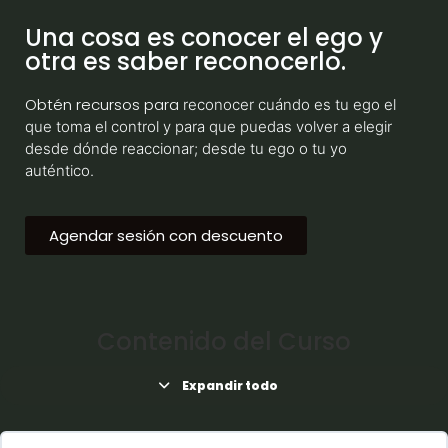
Una cosa es conocer el ego y
otra es saber reconocerlo.
Obtén recursos para
reconocer cuándo es tu ego el
que toma el control y para que puedas volver a elegir
desde dónde reaccionar; desde tu ego o tu yo
auténtico.
Agendar sesión con descuento
Contenido del Curso
Expandir todo