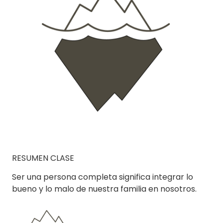
RESUMEN CLASE
Ser una persona completa significa integrar lo
bueno y lo malo de nuestra familia en nosotros.