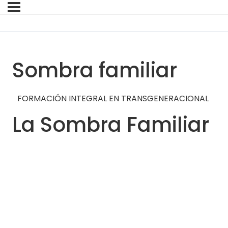
Sombra familiar
FORMACIÓN INTEGRAL EN TRANSGENERACIONAL
La Sombra Familiar