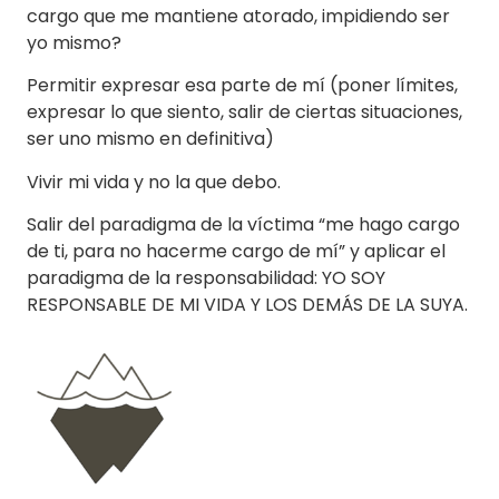
cargo que me mantiene atorado, impidiendo ser
yo mismo?
Permitir expresar esa parte de mí (poner límites,
expresar lo que siento, salir de ciertas situaciones,
ser uno mismo en definitiva)
Vivir mi vida y no la que debo.
Salir del paradigma de la víctima “me hago cargo
de ti, para no hacerme cargo de mí” y aplicar el
paradigma de la responsabilidad: YO SOY
RESPONSABLE DE MI VIDA Y LOS DEMÁS DE LA SUYA.