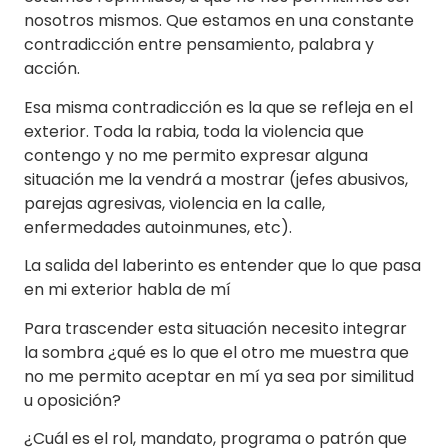
nosotros mismos. Que estamos en una constante
contradicción entre pensamiento, palabra y
acción.
Esa misma contradicción es la que se refleja en el
exterior. Toda la rabia, toda la violencia que
contengo y no me permito expresar alguna
situación me la vendrá a mostrar (jefes abusivos,
parejas agresivas, violencia en la calle,
enfermedades autoinmunes, etc).
La salida del laberinto es entender que lo que pasa
en mi exterior habla de mí
Para trascender esta situación necesito integrar
la sombra ¿qué es lo que el otro me muestra que
no me permito aceptar en mí ya sea por similitud
u oposición?
¿Cuál es el rol, mandato, programa o patrón que