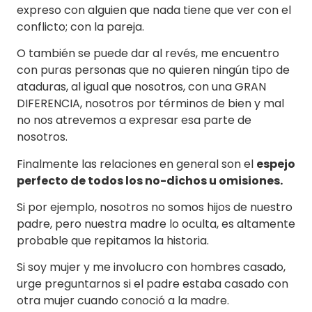
expreso con alguien que nada tiene que ver con el
conflicto; con la pareja.
O también se puede dar al revés, me encuentro
con puras personas que no quieren ningún tipo de
ataduras, al igual que nosotros, con una GRAN
DIFERENCIA, nosotros por términos de bien y mal
no nos atrevemos a expresar esa parte de
nosotros.
Finalmente las relaciones en general son el
espejo
perfecto de todos los no-dichos u omisiones.
Si por ejemplo, nosotros no somos hijos de nuestro
padre, pero nuestra madre lo oculta, es altamente
probable que repitamos la historia.
Si soy mujer y me involucro con hombres casado,
urge preguntarnos si el padre estaba casado con
otra mujer cuando conoció a la madre.