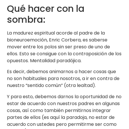
Qué hacer con la
sombra:
La madurez espiritual acorde al padre de la
bioneuroemoción, Enric Corbera, es saberse
mover entre los polos sin ser preso de uno de
ellos. Esto se consigue con la contraposición de los
opuestos. Mentalidad paradójica.
Es decir, debemos animarnos a hacer cosas que
no son habituales para nosotros, a ir en contra de
nuestro “sentido común” (otra lealtad).
Y para esto, debemos darnos la oportunidad de no
estar de acuerdo con nuestros padres en algunas
cosas, así como también permitirnos integrar
partes de ellos (es aquí la paradoja, no estar de
acuerdo con ustedes pero permitirme ser como