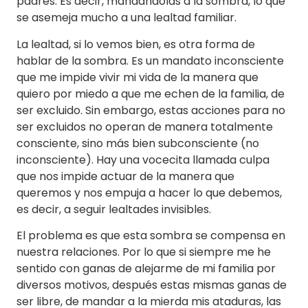
padres. Es decir, mandándolas a la sombra, lo que
se asemeja mucho a una lealtad familiar.
La lealtad, si lo vemos bien, es otra forma de
hablar de la sombra. Es un mandato inconsciente
que me impide vivir mi vida de la manera que
quiero por miedo a que me echen de la familia, de
ser excluido. Sin embargo, estas acciones para no
ser excluidos no operan de manera totalmente
consciente, sino más bien subconsciente (no
inconsciente). Hay una vocecita llamada culpa
que nos impide actuar de la manera que
queremos y nos empuja a hacer lo que debemos,
es decir, a seguir lealtades invisibles.
El problema es que esta sombra se compensa en
nuestra relaciones. Por lo que si siempre me he
sentido con ganas de alejarme de mi familia por
diversos motivos, después estas mismas ganas de
ser libre, de mandar a la mierda mis ataduras, las