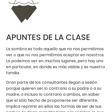
APUNTES DE LA CLASE
La sombra es todo aquello que no nos permitimos
ver o que no nos permitimos aceptar en nosotros.
La podemos ver en muchos lugares, pero hay uno
en particular, en donde es más visible y es nuestra
familia.
Gran parte de los consultantes llegan a sesión
porque quieren ser lo contrario a su padre o a su
madre, o incluso lo contrario a ambos, sin saber
que el sólo hecho de proponerse ser diferente,
implica reprimir en ellos las formas de ser de sus