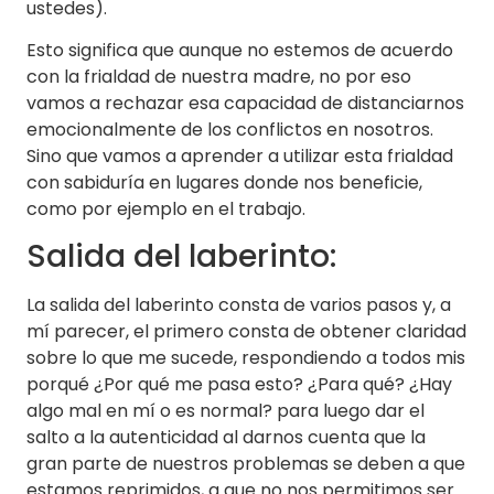
ustedes).
Esto significa que aunque no estemos de acuerdo
con la frialdad de nuestra madre, no por eso
vamos a rechazar esa capacidad de distanciarnos
emocionalmente de los conflictos en nosotros.
Sino que vamos a aprender a utilizar esta frialdad
con sabiduría en lugares donde nos beneficie,
como por ejemplo en el trabajo.
Salida del laberinto:
La salida del laberinto consta de varios pasos y, a
mí parecer, el primero consta de obtener claridad
sobre lo que me sucede, respondiendo a todos mis
porqué ¿Por qué me pasa esto? ¿Para qué? ¿Hay
algo mal en mí o es normal? para luego dar el
salto a la autenticidad al darnos cuenta que la
gran parte de nuestros problemas se deben a que
estamos reprimidos, a que no nos permitimos ser