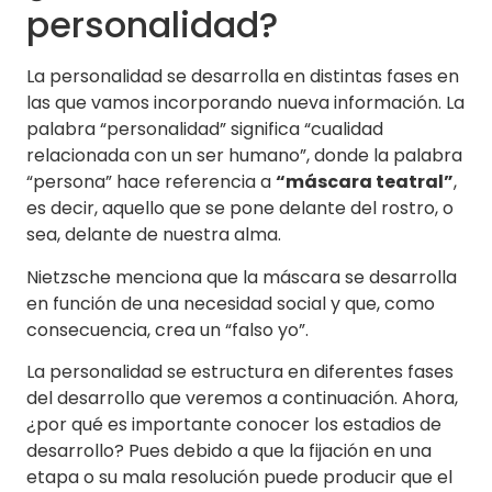
personalidad?
La personalidad se desarrolla en distintas fases en
las que vamos incorporando nueva información. La
palabra “personalidad” significa “cualidad
relacionada con un ser humano”, donde la palabra
“persona” hace referencia a
“máscara teatral”
,
es decir, aquello que se pone delante del rostro, o
sea, delante de nuestra alma.
Nietzsche menciona que la máscara se desarrolla
en función de una necesidad social y que, como
consecuencia, crea un “falso yo”.
La personalidad se estructura en diferentes fases
del desarrollo que veremos a continuación. Ahora,
¿por qué es importante conocer los estadios de
desarrollo? Pues debido a que la fijación en una
etapa o su mala resolución puede producir que el