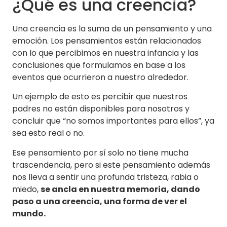
¿Qué es una creencia?
Una creencia es la suma de un pensamiento y una
emoción. Los pensamientos están relacionados
con lo que percibimos en nuestra infancia y las
conclusiones que formulamos en base a los
eventos que ocurrieron a nuestro alrededor.
Un ejemplo de esto es percibir que nuestros
padres no están disponibles para nosotros y
concluir que “no somos importantes para ellos”, ya
sea esto real o no.
Ese pensamiento por sí solo no tiene mucha
trascendencia, pero si este pensamiento además
nos lleva a sentir una profunda tristeza, rabia o
miedo,
se ancla en nuestra memoria, dando
paso a una creencia, una forma de ver el
mundo.