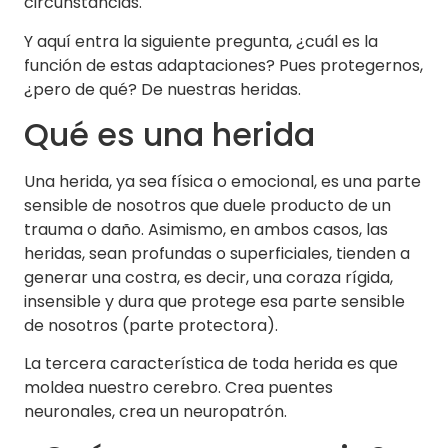
circunstancias.
Y aquí entra la siguiente pregunta, ¿cuál es la
función de estas adaptaciones? Pues protegernos,
¿pero de qué? De nuestras heridas.
Qué es una herida
Una herida, ya sea física o emocional, es una parte
sensible de nosotros que duele producto de un
trauma o daño. Asimismo, en ambos casos, las
heridas, sean profundas o superficiales, tienden a
generar una costra, es decir, una coraza rígida,
insensible y dura que protege esa parte sensible
de nosotros (parte protectora).
La tercera característica de toda herida es que
moldea nuestro cerebro. Crea puentes
neuronales, crea un neuropatrón.