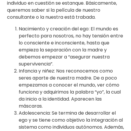
individuo en cuestión se estanque. Básicamente,
queremos saber si la película de nuestro
consultante o la nuestra está trabada.
Nacimiento y creación del ego: El mundo es
perfecto para nosotros, no hay tensión entre
lo consciente e inconsciente, hasta que
empieza la separación con la madre y
debemos empezar a “asegurar nuestra
supervivencia”.
Infancia y niñez: Nos reconocemos como
seres aparte de nuestra madre. De a poco
empezamos a conocer el mundo, ver cómo
funciona y adquirimos la palabra “yo”, la cual
da inicio a la identidad. Aparecen las
máscaras.
Adolescencia: Se termina de desarrollar el
ego y se tiene como objetivo la integración al
sistema como individuos autónomos. Además,