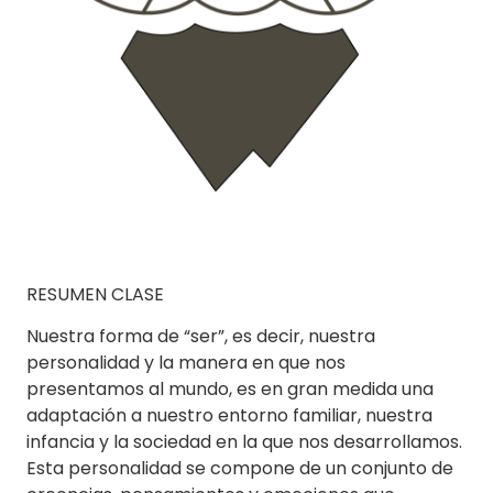
RESUMEN CLASE
Nuestra forma de “ser”, es decir, nuestra
personalidad y la manera en que nos
presentamos al mundo, es en gran medida una
adaptación a nuestro entorno familiar, nuestra
infancia y la sociedad en la que nos desarrollamos.
Esta personalidad se compone de un conjunto de