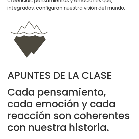
creencias, pensamientos y emociones que,
integrados, configuran nuestra visión del mundo.
APUNTES DE LA CLASE
Cada pensamiento,
cada emoción y cada
reacción son coherentes
con nuestra historia.