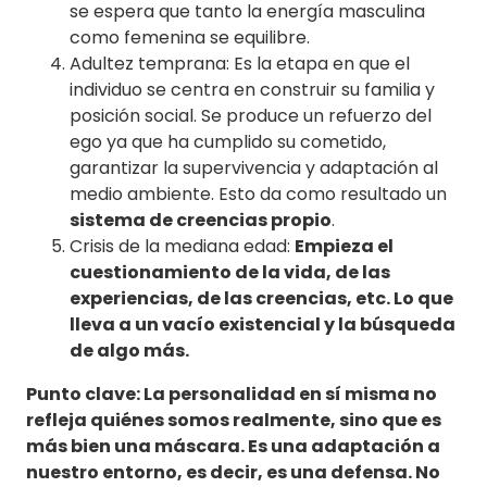
se espera que tanto la energía masculina
como femenina se equilibre.
Adultez temprana: Es la etapa en que el
individuo se centra en construir su familia y
posición social. Se produce un refuerzo del
ego ya que ha cumplido su cometido,
garantizar la supervivencia y adaptación al
medio ambiente. Esto da como resultado un
sistema de creencias propio
.
Crisis de la mediana edad:
Empieza el
cuestionamiento de la vida, de las
experiencias, de las creencias, etc. Lo que
lleva a un vacío existencial y la búsqueda
de algo más.
Punto clave: La personalidad en sí misma no
refleja quiénes somos realmente, sino que es
más bien una máscara. Es una adaptación a
nuestro entorno, es decir, es una defensa. No