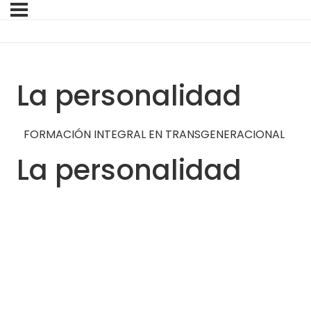
La personalidad
FORMACIÓN INTEGRAL EN TRANSGENERACIONAL
La personalidad