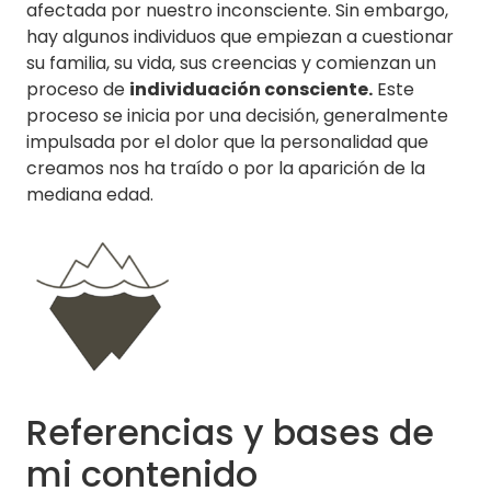
afectada por nuestro inconsciente. Sin embargo,
hay algunos individuos que empiezan a cuestionar
su familia, su vida, sus creencias y comienzan un
proceso de
individuación consciente.
Este
proceso se inicia por una decisión, generalmente
impulsada por el dolor que la personalidad que
creamos nos ha traído o por la aparición de la
mediana edad.
Referencias y bases de
mi contenido