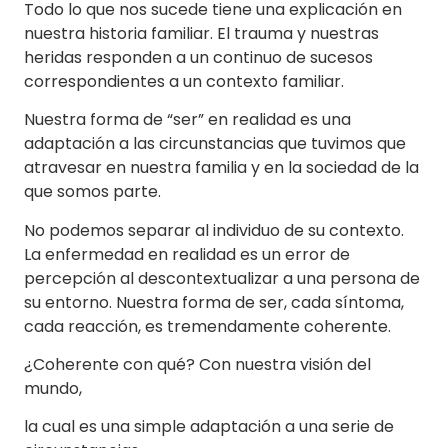
Todo lo que nos sucede tiene una explicación en
nuestra historia familiar. El trauma y nuestras
heridas responden a un continuo de sucesos
correspondientes a un contexto familiar.
Nuestra forma de “ser” en realidad es una
adaptación a las circunstancias que tuvimos que
atravesar en nuestra familia y en la sociedad de la
que somos parte.
No podemos separar al individuo de su contexto.
La enfermedad en realidad es un error de
percepción al descontextualizar a una persona de
su entorno. Nuestra forma de ser, cada síntoma,
cada reacción, es tremendamente coherente.
¿Coherente con qué? Con nuestra visión del
mundo,
la cual es una simple adaptación a una serie de