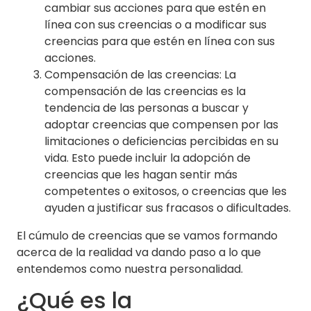
cambiar sus acciones para que estén en
línea con sus creencias o a modificar sus
creencias para que estén en línea con sus
acciones.
Compensación de las creencias: La
compensación de las creencias es la
tendencia de las personas a buscar y
adoptar creencias que compensen por las
limitaciones o deficiencias percibidas en su
vida. Esto puede incluir la adopción de
creencias que les hagan sentir más
competentes o exitosos, o creencias que les
ayuden a justificar sus fracasos o dificultades.
El cúmulo de creencias que se vamos formando
acerca de la realidad va dando paso a lo que
entendemos como nuestra personalidad.
¿Qué es la