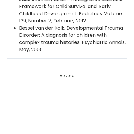
Framework for Child Survival and Early
Childhood Development. Pediatrics. Volume
129, Number 2, February 2012.
Bessel van der Kolk, Developmental Trauma
Disorder: A diagnosis for children with
complex trauma histories, Psychiatric Annals,
May, 2005.
Volver a