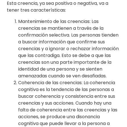
Esta creencia, ya sea positiva o negativa, va a
tener tres características:
Mantenimiento de las creencias: Las
creencias se mantienen a través de la
confirmación selectiva. Las personas tienden
a buscar información que confirme sus
creencias y a ignorar o rechazar información
que las contradiga. Esto se debe a que las
creencias son una parte importante de la
identidad de una persona y se sienten
amenazadas cuando se ven desafiadas.
Coherencia de las creencias: La coherencia
cognitiva es la tendencia de las personas a
buscar coherencia y consistencia entre sus
creencias y sus acciones. Cuando hay una
falta de coherencia entre las creencias y las
acciones, se produce una disonancia
cognitiva que puede llevar a la persona a