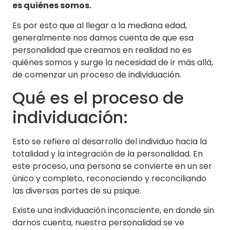
es quiénes somos.
Es por esto que al llegar a la mediana edad,
generalmente nos damos cuenta de que esa
personalidad que creamos en realidad no es
quiénes somos y surge la necesidad de ir más allá,
de comenzar un proceso de individuación.
Qué es el proceso de
individuación:
Esto se refiere al desarrollo del individuo hacia la
totalidad y la integración de la personalidad. En
este proceso, una persona se convierte en un ser
único y completo, reconociendo y reconciliando
las diversas partes de su psique.
Existe una individuación inconsciente, en donde sin
darnos cuenta, nuestra personalidad se ve