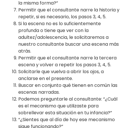
la misma forma?”
Permitir que el consultante narre la historia y
repetir, si es necesario, los pasos 3, 4, 5.
Si la escena no es lo suficientemente
profunda o tiene que ver con la
adultez/adolescencia, le solicitaremos a
nuestro consultante buscar una escena más
atrás.
Permitir que el consultante narre la tercera
escena y volver a repetir los pasos 3, 4, 5.
Solicitarle que vuelva a abrir los ojos, a
anclarse en el presente.
Buscar en conjunto qué tienen en común las
escenas narradas.
Podemos preguntarle al consultante: “¿Cuál
es el mecanismo que utilizaste para
sobrellevar esta situación en tu infancia?”
“¿Sientes que al día de hoy ese mecanismo
sigue funcionando?”