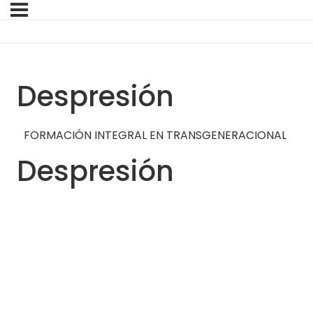
Despresión
FORMACIÓN INTEGRAL EN TRANSGENERACIONAL
Despresión