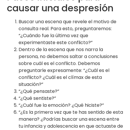
causar una despresión
Buscar una escena que revele el motivo de
consulta real. Para esto, preguntaremos:
“¿Cuándo fue la última vez que
experimentaste este conflicto?”
Dentro de la escena que nos narra la
persona, no debemos saltar a conclusiones
sobre cuál es el conflicto. Debemos
preguntarle expresamente: “¿Cuál es el
conflicto? ¿Cuál es el clímax de esta
situación?”
“¿Qué pensaste?”
“¿Qué sentiste?”
“¿Cuál fue la emoción? ¿Qué hiciste?”
“¿Es la primera vez que te has sentido de esta
manera? ¿Podrías buscar una escena entre
tu infancia y adolescencia en que actuaste de