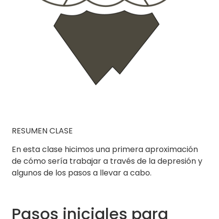
RESUMEN CLASE
En esta clase hicimos una primera aproximación
de cómo sería trabajar a través de la depresión y
algunos de los pasos a llevar a cabo.
Pasos iniciales para