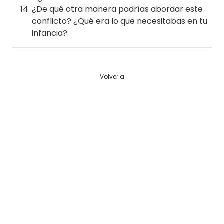
¿De qué otra manera podrías abordar este
conflicto? ¿Qué era lo que necesitabas en tu
infancia?
Volver a