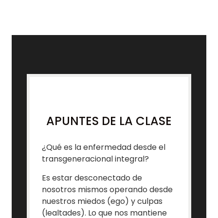
APUNTES DE LA CLASE
¿Qué es la enfermedad desde el
transgeneracional integral?
Es estar desconectado de
nosotros mismos operando desde
nuestros miedos (ego) y culpas
(lealtades). Lo que nos mantiene