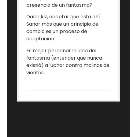
presencia de un fantasma?
Darle luz, aceptar que está ahí.
Sanar más que un principio de
cambio es un proceso de
aceptación.
Es mejor perdonar la idea del
fantasma (entender que nunca
existió) a luchar contra molinos de
vientos.