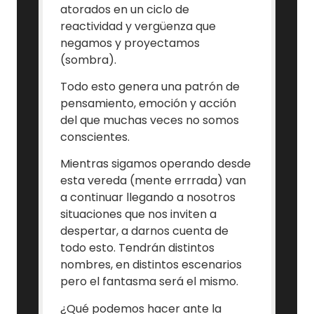
atorados en un ciclo de
reactividad y vergüenza que
negamos y proyectamos
(sombra).
Todo esto genera una patrón de
pensamiento, emoción y acción
del que muchas veces no somos
conscientes.
Mientras sigamos operando desde
esta vereda (mente errrada) van
a continuar llegando a nosotros
situaciones que nos inviten a
despertar, a darnos cuenta de
todo esto. Tendrán distintos
nombres, en distintos escenarios
pero el fantasma será el mismo.
¿Qué podemos hacer ante la