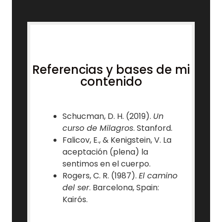
Referencias y bases de mi
contenido
Schucman, D. H. (2019).
Un
curso de Milagros
. Stanford.
Falicov, E., & Kenigstein, V. La
aceptación (plena) la
sentimos en el cuerpo.
Rogers, C. R. (1987).
El camino
del ser
. Barcelona, Spain:
Kairós.